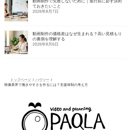
動画制作で失敗しないために｜進行前に必ず決め
ておきたいこと
2026年8月7日
動画制作の価格差はなぜ生まれる？高い見積もり
の裏側を理解する
2026年8月6日
トップページ
ハウツー
映像業界で働きやすさを作るには？支援体制の考え方