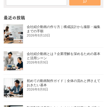
最近の投稿
会社紹介動画の作り方｜構成設計から撮影・編集
までの手順
2026年8月10日
会社紹介動画とは？企業理解を深めるための基本
と活用シーン
2026年8月9日
初めての動画制作ガイド｜全体の流れと押さえて
おきたい基本
2026年8月8日