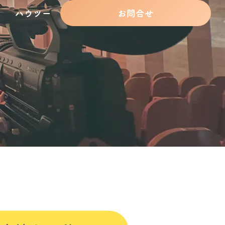
ハウツー
お問合せ