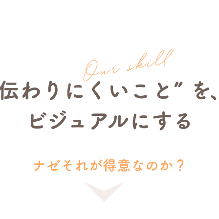
“伝わりにくいこと” を
ビジュアルにする