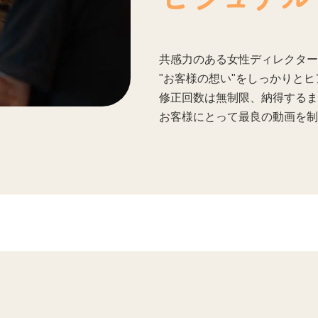
共感力のある女性ディレクター
"お客様の想い"をしっかりと
修正回数は無制限、納得するま
お客様にとって最良の動画を制