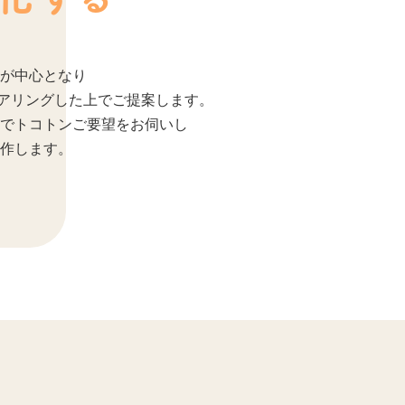
が中心となり
ヒアリングした上でご提案します。
でトコトンご要望をお伺いし
作します。