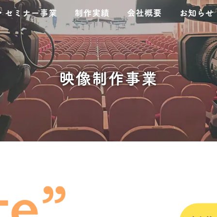
・セミナー事業
制作実績
会社概要
お知らせ
映像制作事業