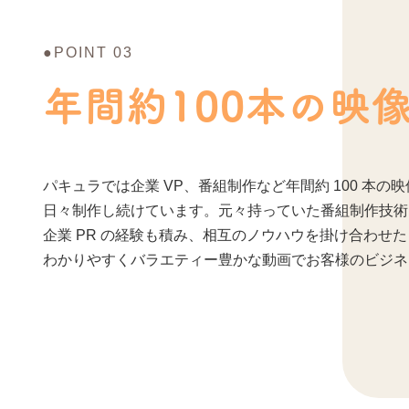
●POINT 03
年間約100本の
映
パキュラでは企業 VP、番組制作など年間約 100 本の
日々制作し続けています。元々持っていた番組制作技術
企業 PR の経験も積み、相互のノウハウを掛け合わせた
わかりやすくバラエティー豊かな動画でお客様のビジネ