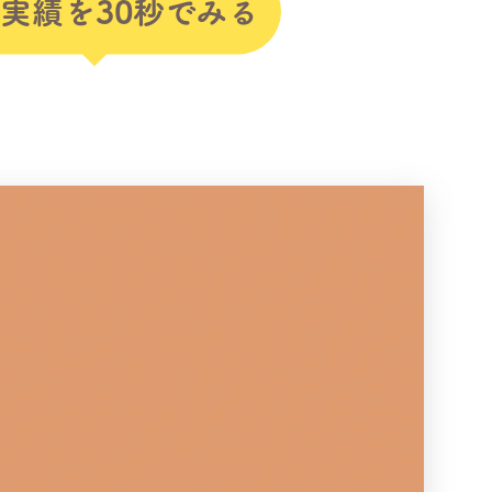
実績を30秒でみる