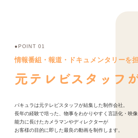
●POINT 01
情報番組・報道・ドキュメンタリーを
元テレビスタッフ
パキュラは元テレビスタッフが結集した制作会社。
長年の経験で培った、物事をわかりやすく言語化・映像
能力に長けたカメラマンやディレクターが
お客様の目的に即した最良の動画を制作します。