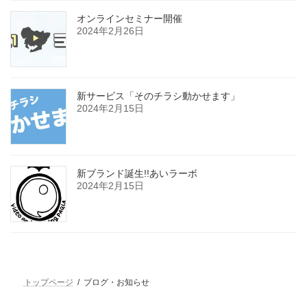
オンラインセミナー開催
2024年2月26日
新サービス「そのチラシ動かせます」
2024年2月15日
新ブランド誕生!!あいラーボ
2024年2月15日
トップページ
ブログ・お知らせ