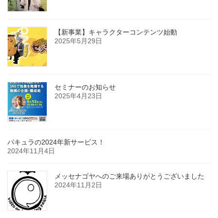
【新事業】キャラクターコンテンツ始動
2025年5月29日
セミナーのお知らせ
2025年4月23日
パキュラの2024年新サービス！
2024年11月4日
メッセナゴヤへのご来場ありがとうございました
2024年11月2日