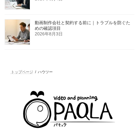
動画制作会社と契約する前に｜トラブルを防ぐた
めの確認項目
2026年8月3日
トップページ
ハウツー