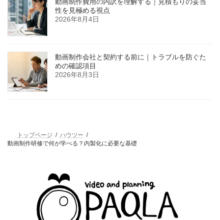
動画制作費用の内訳を理解する｜見積もりの妥当
性を見極める視点
2026年8月4日
動画制作会社と契約する前に｜トラブルを防ぐた
めの確認項目
2026年8月3日
トップページ
ハウツー
動画制作研修で何が学べる？内製化に必要な基礎