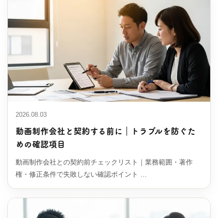
2026.08.03
動画制作会社と契約する前に｜トラブルを防ぐた
めの確認項目
動画制作会社との契約前チェックリスト｜業務範囲・著作
権・修正条件で失敗しない確認ポイント …