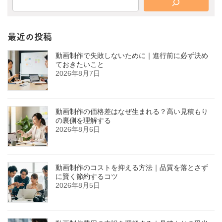
最近の投稿
動画制作で失敗しないために｜進行前に必ず決め
ておきたいこと
2026年8月7日
動画制作の価格差はなぜ生まれる？高い見積もり
の裏側を理解する
2026年8月6日
動画制作のコストを抑える方法｜品質を落とさず
に賢く節約するコツ
2026年8月5日