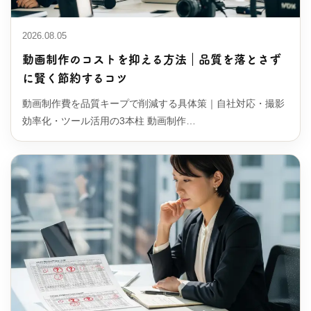
2026.08.05
動画制作のコストを抑える方法｜品質を落とさず
に賢く節約するコツ
動画制作費を品質キープで削減する具体策｜自社対応・撮影
効率化・ツール活用の3本柱 動画制作…