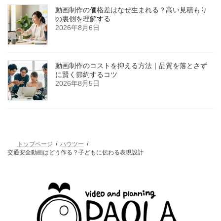
動画制作の価格差はなぜ生まれる？高い見積もり
の裏側を理解する
2026年8月6日
動画制作のコストを抑える方法｜品質を落とさず
に賢く節約するコツ
2026年8月5日
トップページ
ハウツー
交通安全動画はどう作る？子どもに伝わる表現設計