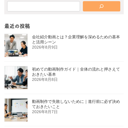
最近の投稿
会社紹介動画とは？企業理解を深めるための基本
と活用シーン
2026年8月9日
初めての動画制作ガイド｜全体の流れと押さえて
おきたい基本
2026年8月8日
動画制作で失敗しないために｜進行前に必ず決め
ておきたいこと
2026年8月7日