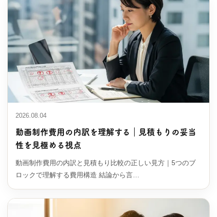
2026.08.04
動画制作費用の内訳を理解する｜見積もりの妥当
性を見極める視点
動画制作費用の内訳と見積もり比較の正しい見方｜5つのブ
ロックで理解する費用構造 結論から言…