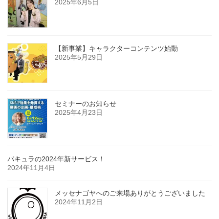
2025年6月5日
【新事業】キャラクターコンテンツ始動
2025年5月29日
セミナーのお知らせ
2025年4月23日
パキュラの2024年新サービス！
2024年11月4日
メッセナゴヤへのご来場ありがとうございました
2024年11月2日