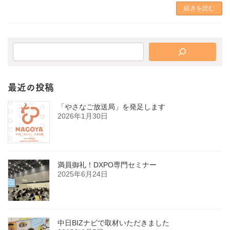
続きを読む
最近の投稿
「やさなご放送局」を発足します
2026年1月30日
満員御礼！DXPO専門セミナー
2025年6月24日
中日BIZナビで取材いただきました