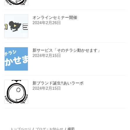
オンラインセミナー開催
2024年2月26日
新サービス「そのチラシ動かせます」
2024年2月15日
新ブランド誕生!!あいラーボ
2024年2月15日
トップページ
ブログ・お知らせ
構図