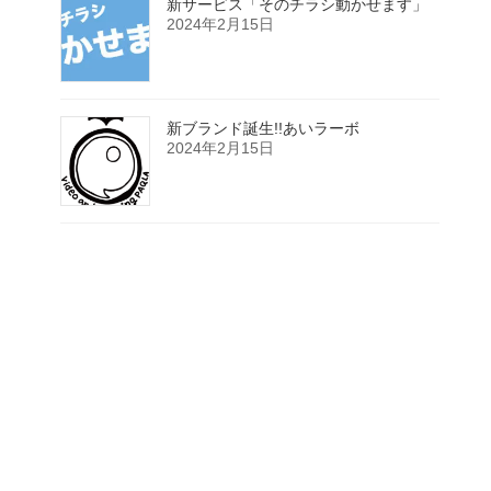
新サービス「そのチラシ動かせます」
2024年2月15日
新ブランド誕生!!あいラーボ
2024年2月15日