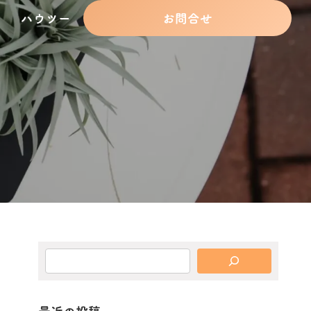
ハウツー
お問合せ