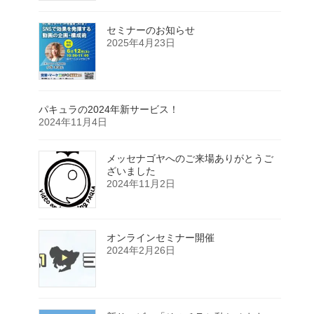
セミナーのお知らせ
2025年4月23日
パキュラの2024年新サービス！
2024年11月4日
メッセナゴヤへのご来場ありがとうご
ざいました
2024年11月2日
オンラインセミナー開催
2024年2月26日