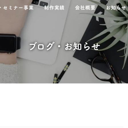
・セミナー事業
制作実績
会社概要
お知らせ
ブログ・お知らせ