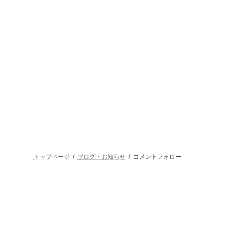
トップページ
ブログ・お知らせ
コメントフォロー