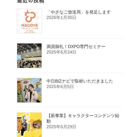
最近の投稿
「やさなご放送局」を発足します
2026年1月30日
満員御礼！DXPO専門セミナー
2025年6月24日
中日BIZナビで取材いただきました
2025年6月5日
【新事業】キャラクターコンテンツ始
動
2025年5月29日