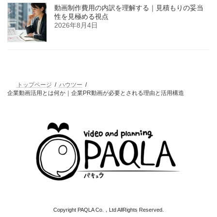
動画制作費用の内訳を理解する｜見積もりの妥当
性を見極める視点
2026年8月4日
トップページ
ハウツー
企業動画活用とは何か｜企業PR動画が必要とされる理由と活用構造
Copyright PAQLA Co.，Ltd AllRights Reserved.