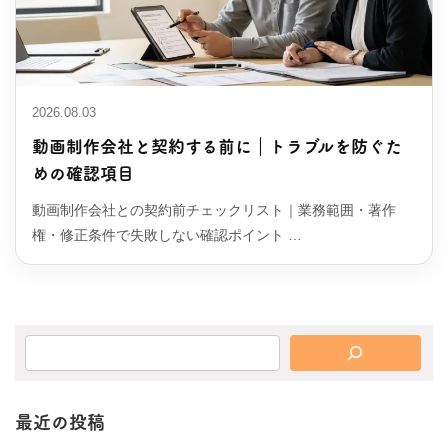
2026.08.03
動画制作会社と契約する前に｜トラブルを防ぐた
めの確認項目
動画制作会社との契約前チェックリスト｜業務範囲・著作
権・修正条件で失敗しない確認ポイント …
最近の投稿