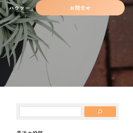
ハウツー
お問合せ