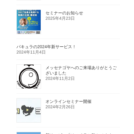
セミナーのお知らせ
2025年4月23日
パキュラの2024年新サービス！
2024年11月4日
メッセナゴヤへのご来場ありがとうご
ざいました
2024年11月2日
オンラインセミナー開催
2024年2月26日