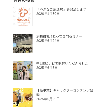
最近の投稿
「やさなご放送局」を発足します
2026年1月30日
満員御礼！DXPO専門セミナー
2025年6月24日
中日BIZナビで取材いただきました
2025年6月5日
【新事業】キャラクターコンテンツ始
動
2025年5月29日