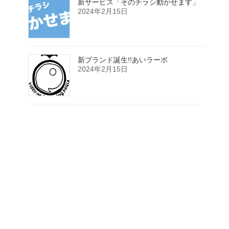
新サービス「そのチラシ動かせます」
2024年2月15日
新ブランド誕生!!あいラーボ
2024年2月15日