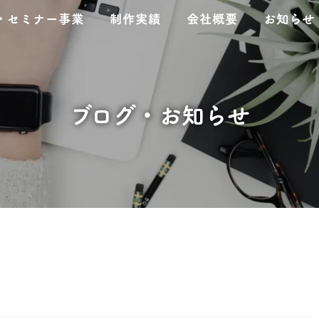
・セミナー事業
制作実績
会社概要
お知らせ
ブログ・お知らせ