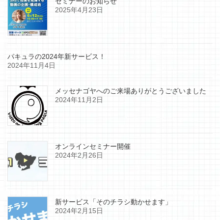
セミナーのお知らせ
2025年4月23日
パキュラの2024年新サービス！
2024年11月4日
メッセナゴヤへのご来場ありがとうございました
2024年11月2日
オンラインセミナー開催
2024年2月26日
新サービス「そのチラシ動かせます」
2024年2月15日