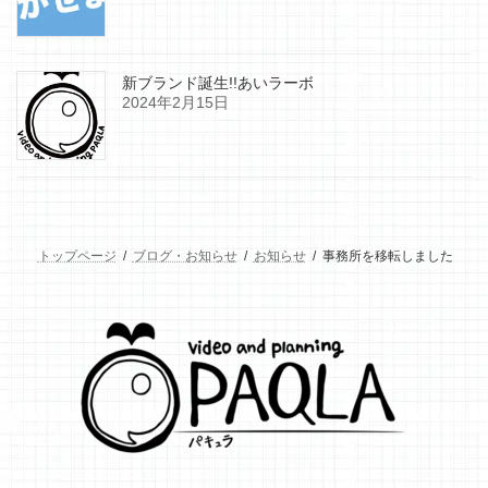
新ブランド誕生!!あいラーボ
2024年2月15日
トップページ
ブログ・お知らせ
お知らせ
事務所を移転しました