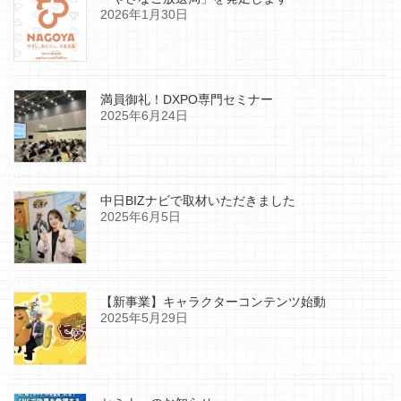
2026年1月30日
満員御礼！DXPO専門セミナー
2025年6月24日
中日BIZナビで取材いただきました
2025年6月5日
【新事業】キャラクターコンテンツ始動
2025年5月29日