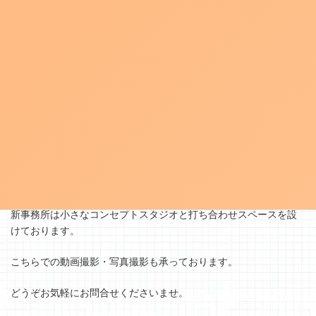
誠に勝手ながら旧住所での郵送物のお受け取りは2023年4月30日
をもって終了させていただきます
。
関係者の皆様にはご迷惑をお掛けしますが、ご理解のほどよろし
くお願い申し上げます。
新事務所は小さなコンセプトスタジオと打ち合わせスペースを設
けております。
こちらでの動画撮影・写真撮影も承っております。
どうぞお気軽にお問合せくださいませ。