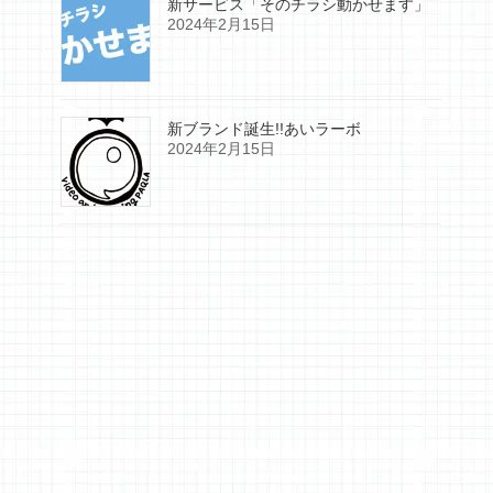
新サービス「そのチラシ動かせます」
2024年2月15日
新ブランド誕生!!あいラーボ
2024年2月15日