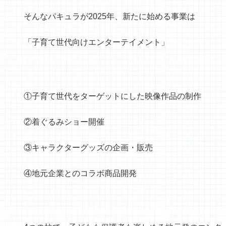
そんなパキュラが2025年、新たに始める事業は
「子育て世代向けエンターテイメント」
①子育て世代をターゲットにした映像作品の制作
②着ぐるみショー開催
③キャラクターグッズの企画・販売
④地元企業とのコラボ商品開発