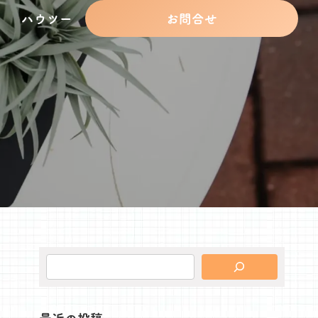
ハウツー
お問合せ