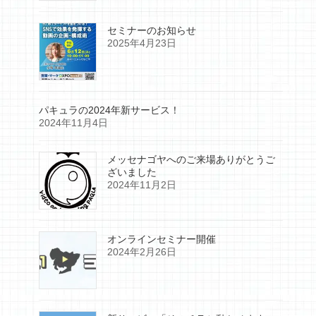
セミナーのお知らせ
2025年4月23日
パキュラの2024年新サービス！
2024年11月4日
メッセナゴヤへのご来場ありがとうご
ざいました
2024年11月2日
オンラインセミナー開催
2024年2月26日