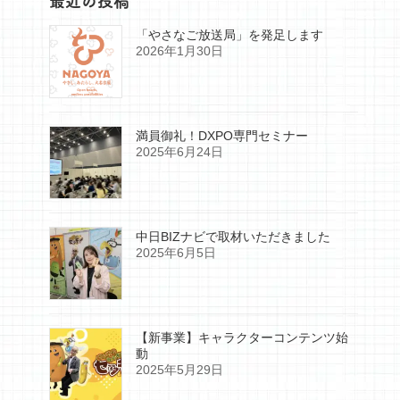
最近の投稿
「やさなご放送局」を発足します
2026年1月30日
満員御礼！DXPO専門セミナー
2025年6月24日
中日BIZナビで取材いただきました
2025年6月5日
【新事業】キャラクターコンテンツ始
動
2025年5月29日