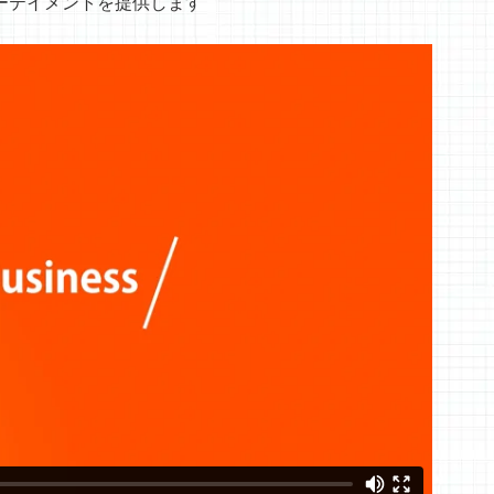
ーテイメントを提供します