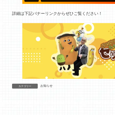
詳細は下記バナーリンクからぜひご覧ください！
お知らせ
カテゴリー