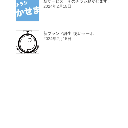
新サービス「そのチラシ動かせます」
2024年2月15日
新ブランド誕生!!あいラーボ
2024年2月15日