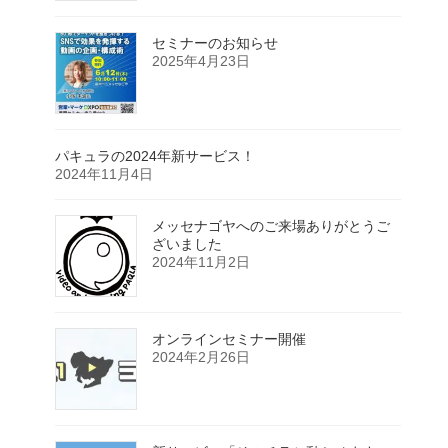
セミナーのお知らせ
2025年4月23日
パキュラの2024年新サービス！
2024年11月4日
メッセナゴヤへのご来場ありがとうご
ざいました
2024年11月2日
オンラインセミナー開催
2024年2月26日