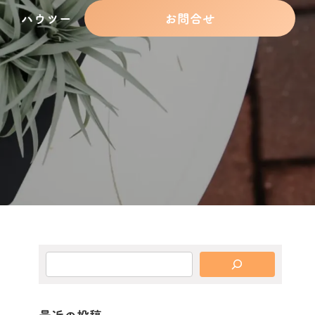
ハウツー
お問合せ