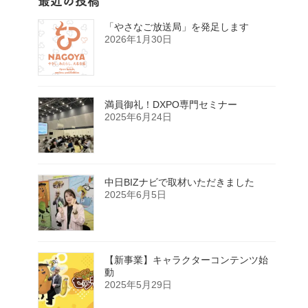
最近の投稿
「やさなご放送局」を発足します
2026年1月30日
満員御礼！DXPO専門セミナー
2025年6月24日
中日BIZナビで取材いただきました
2025年6月5日
【新事業】キャラクターコンテンツ始
動
2025年5月29日