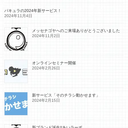
パキュラの2024年新サービス！
2024年11月4日
メッセナゴヤへのご来場ありがとうございました
2024年11月2日
オンラインセミナー開催
2024年2月26日
新サービス「そのチラシ動かせます」
2024年2月15日
新ブランド誕生!!あいラーボ