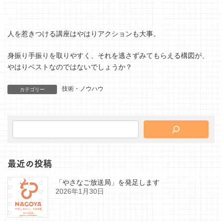
人を惹きつける講座はやはりアクションも大事。
身振り手振りを取りやすく、それを逃さずみてもらえる構図が、
やはりベストなのではないでしょうか？
技術・ノウハウ
カテゴリー
最近の投稿
「やさなご放送局」を発足します
2026年1月30日