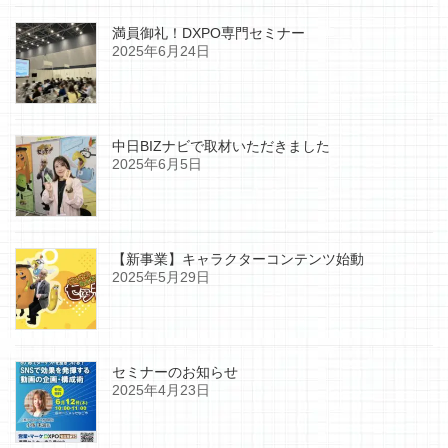
満員御礼！DXPO専門セミナー
2025年6月24日
中日BIZナビで取材いただきました
2025年6月5日
【新事業】キャラクターコンテンツ始動
2025年5月29日
セミナーのお知らせ
2025年4月23日