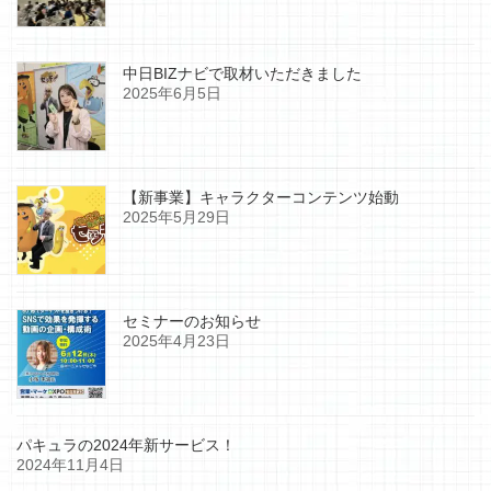
中日BIZナビで取材いただきました
2025年6月5日
【新事業】キャラクターコンテンツ始動
2025年5月29日
セミナーのお知らせ
2025年4月23日
パキュラの2024年新サービス！
2024年11月4日