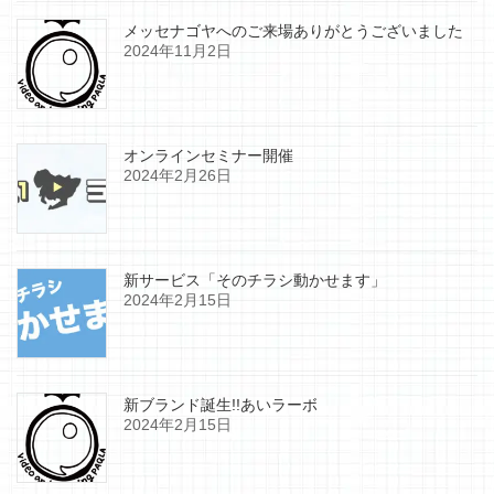
メッセナゴヤへのご来場ありがとうございました
2024年11月2日
オンラインセミナー開催
2024年2月26日
新サービス「そのチラシ動かせます」
2024年2月15日
新ブランド誕生!!あいラーボ
2024年2月15日