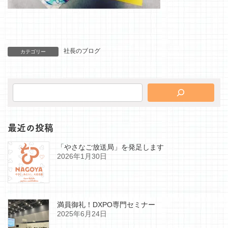
社長のブログ
カテゴリー
最近の投稿
「やさなご放送局」を発足します
2026年1月30日
満員御礼！DXPO専門セミナー
2025年6月24日