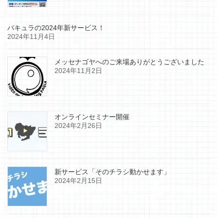
パキュラの2024年新サービス！
2024年11月4日
メッセナゴヤへのご来場ありがとうございました
2024年11月2日
オンラインセミナー開催
2024年2月26日
新サービス「そのチラシ動かせます」
2024年2月15日