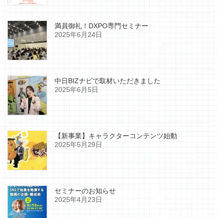
満員御礼！DXPO専門セミナー
2025年6月24日
中日BIZナビで取材いただきました
2025年6月5日
【新事業】キャラクターコンテンツ始動
2025年5月29日
セミナーのお知らせ
2025年4月23日