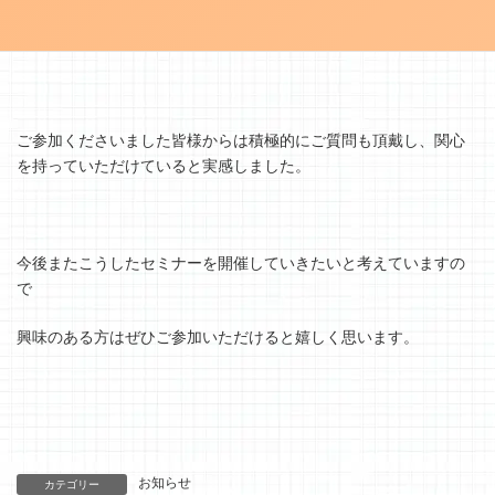
映像の見せ方についての基礎座学、ワークを交えて、盛りだくさ
んの内容となりました。
ご参加くださいました皆様からは積極的にご質問も頂戴し、関心
を持っていただけていると実感しました。
今後またこうしたセミナーを開催していきたいと考えていますの
で
興味のある方はぜひご参加いただけると嬉しく思います。
お知らせ
カテゴリー