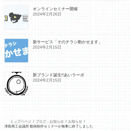
オンラインセミナー開催
2024年2月26日
新サービス「そのチラシ動かせます」
2024年2月15日
新ブランド誕生!!あいラーボ
2024年2月15日
トップページ
ブログ・お知らせ
お知らせ
津島商工会議所 動画制作セミナーが無事に終了しました