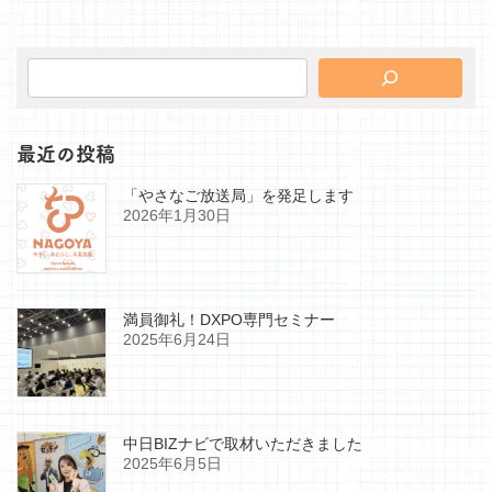
最近の投稿
「やさなご放送局」を発足します
2026年1月30日
満員御礼！DXPO専門セミナー
2025年6月24日
中日BIZナビで取材いただきました
2025年6月5日