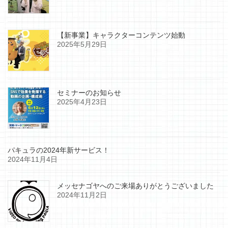
【新事業】キャラクターコンテンツ始動
2025年5月29日
セミナーのお知らせ
2025年4月23日
パキュラの2024年新サービス！
2024年11月4日
メッセナゴヤへのご来場ありがとうございました
2024年11月2日