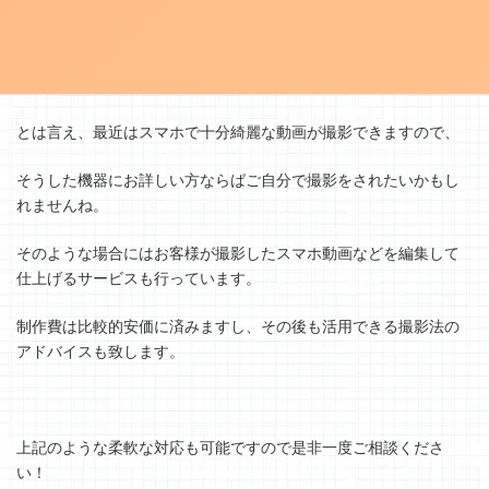
そんな時に力を発揮するのはプロの技術。
とは言え、最近はスマホで十分綺麗な動画が撮影できますので、
そうした機器にお詳しい方ならばご自分で撮影をされたいかもし
れませんね。
そのような場合にはお客様が撮影したスマホ動画などを編集して
仕上げるサービスも行っています。
制作費は比較的安価に済みますし、その後も活用できる撮影法の
アドバイスも致します。
上記のような柔軟な対応も可能ですので是非一度ご相談くださ
い！