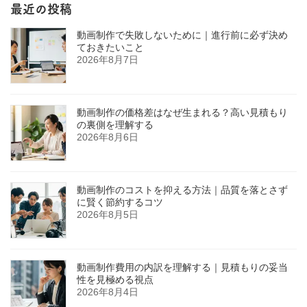
最近の投稿
動画制作で失敗しないために｜進行前に必ず決め
ておきたいこと
2026年8月7日
動画制作の価格差はなぜ生まれる？高い見積もり
の裏側を理解する
2026年8月6日
動画制作のコストを抑える方法｜品質を落とさず
に賢く節約するコツ
2026年8月5日
動画制作費用の内訳を理解する｜見積もりの妥当
性を見極める視点
2026年8月4日