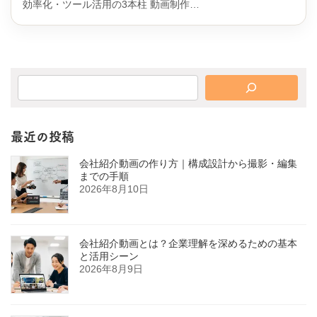
効率化・ツール活用の3本柱 動画制作…
最近の投稿
会社紹介動画の作り方｜構成設計から撮影・編集
までの手順
2026年8月10日
会社紹介動画とは？企業理解を深めるための基本
と活用シーン
2026年8月9日