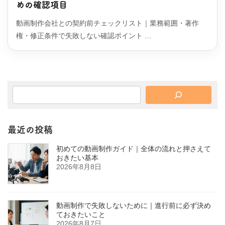
めの確認項目
動画制作会社との契約前チェックリスト｜業務範囲・著作
権・修正条件で失敗しない確認ポイント …
最近の投稿
初めての動画制作ガイド｜全体の流れと押さえて
おきたい基本
2026年8月8日
動画制作で失敗しないために｜進行前に必ず決め
ておきたいこと
2026年8月7日