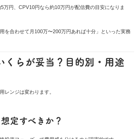
5万円、CPV10円なら約10万円が配信費の目安になりま
を合わせて月100万〜200万円あれば十分」といった実務
いくらが妥当？目的別・用途
用レンジは変わります。
を想定すべきか？