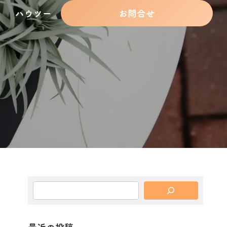
ハウツー
お問合せ