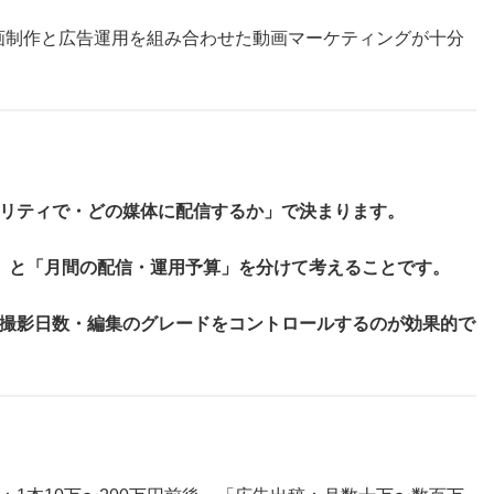
動画制作と広告運用を組み合わせた動画マーケティングが十分
リティで・どの媒体に配信するか」で決まります。
」と「月間の配信・運用予算」を分けて考えることです。
撮影日数・編集のグレードをコントロールするのが効果的で