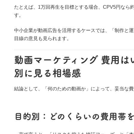
たとえば、1万回再生を目標とする場合、CPV5円なら約
す。
中小企業が動画広告を活用するケースでは、「制作と運用
目線の意見も見られます。
動画マーケティング 費用は
別に見る相場感
結論として、「何のための動画か」によって、妥当な費
目的別：どのくらいの費用帯