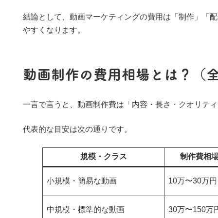
結論として、動画マーケティングの費用は「制作」「配
やすくなります。
動画制作の費用相場とは？（
一言で言うと、動画制作費は「内容・長さ・クオリティ
代表的な目安は次の通りです。
規模・クラス
制作費相場
小規模・簡易な動画
10万〜30万円
中規模・標準的な動画
30万〜150万