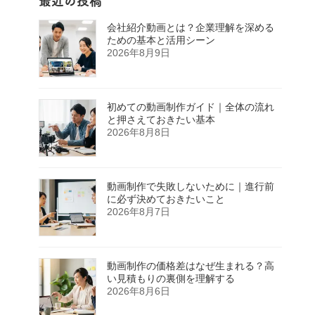
最近の投稿
会社紹介動画とは？企業理解を深める
ための基本と活用シーン
2026年8月9日
初めての動画制作ガイド｜全体の流れ
と押さえておきたい基本
2026年8月8日
動画制作で失敗しないために｜進行前
に必ず決めておきたいこと
2026年8月7日
動画制作の価格差はなぜ生まれる？高
い見積もりの裏側を理解する
2026年8月6日