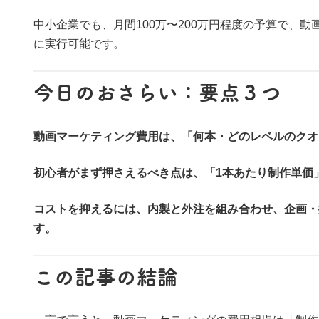
中小企業でも、月間100万〜200万円程度の予算で、
に実行可能です。
今日のおさらい：要点３つ
動画マーケティング費用は、「何本・どのレベルのクオ
初心者がまず押さえるべき点は、「1本あたり制作単価
コストを抑えるには、内製と外注を組み合わせ、企画・
す。
この記事の結論