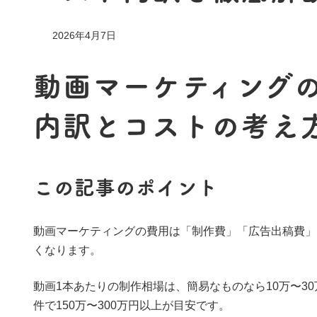
2026年4月7日
動画マーケティング
内訳とコストの考え
この記事のポイント
動画マーケティングの費用は「制作費」「広告出稿費」
くなります。
動画1本あたりの制作相場は、簡易なものなら10万〜30
件で150万〜300万円以上が目安です。