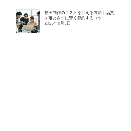
動画制作のコストを抑える方法｜品質
を落とさずに賢く節約するコツ
2026年8月5日