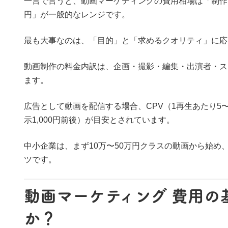
一言で言うと、動画マーケティングの費用相場は「制作：
円」が一般的なレンジです。
最も大事なのは、「目的」と「求めるクオリティ」に応
動画制作の料金内訳は、企画・撮影・編集・出演者・ス
ます。
広告として動画を配信する場合、CPV（1再生あたり5〜10
示1,000円前後）が目安とされています。
中小企業は、まず10万〜50万円クラスの動画から始
ツです。
動画マーケティング 費用の
か？