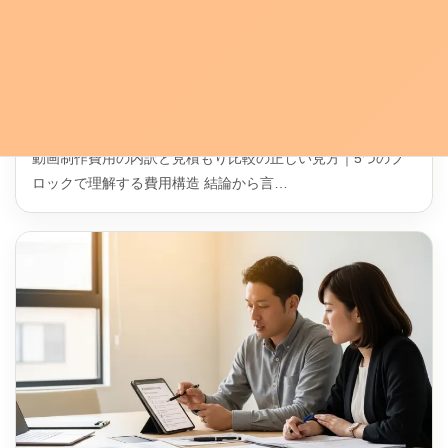
2026.08.04
動画制作費用の内訳を理解する｜見積もりの妥当
性を見極める視点
動画制作費用の内訳と見積もり比較の正しい見方｜5つのブ
ロックで理解する費用構造 結論から言…