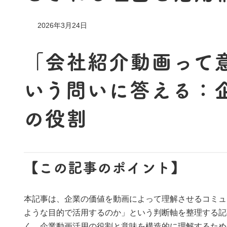
2026年3月24日
「会社紹介動画って
いう問いに答える：
の役割
【この記事のポイント】
本記事は、企業の価値を動画によって理解させるコミュ
ような目的で活用するのか」という判断軸を整理する記
く、企業動画活用の役割と意味を構造的に理解するため