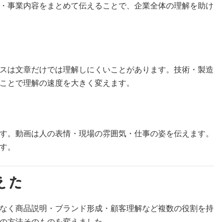
・事業内容をまとめて伝えることで、企業全体の理解を助け
スは文章だけでは理解しにくいことがあります。技術・製造
ことで理解の速度を大きく変えます。
す。動画は人の表情・現場の雰囲気・仕事の姿を伝えます。
す。
えた
なく商品説明・ブランド形成・顧客理解など複数の役割を持
の方法そのものを変えました。