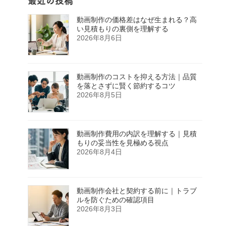
最近の投稿
動画制作の価格差はなぜ生まれる？高
い見積もりの裏側を理解する
2026年8月6日
動画制作のコストを抑える方法｜品質
を落とさずに賢く節約するコツ
2026年8月5日
動画制作費用の内訳を理解する｜見積
もりの妥当性を見極める視点
2026年8月4日
動画制作会社と契約する前に｜トラブ
ルを防ぐための確認項目
2026年8月3日