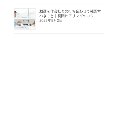
動画制作会社との打ち合わせで確認す
べきこと｜初回ヒアリングのコツ
2026年8月2日