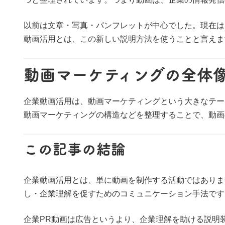
以前は文章・写真・パンフレットが中心でした。現在は
動画活用とは、この新しい説明方法を使うことと言えま
動画マーケティングの全体
企業動画活用は、動画マーケティングという大きなテー
動画マーケティングの構造などを整理することで、動画
この記事の結論
企業動画活用とは、単に動画を制作する活動ではありま
し・企業理解を促すためのコミュニケーション手法です
企業PR動画は広告というより、企業理解を助ける説明