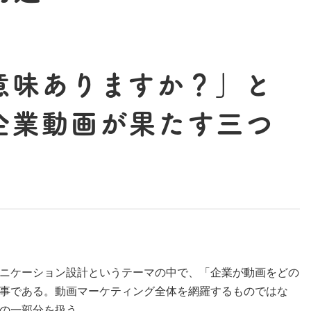
意味ありますか？」と
企業動画が果たす三つ
ニケーション設計というテーマの中で、「企業が動画をどの
事である。動画マーケティング全体を網羅するものではな
の一部分を扱う。