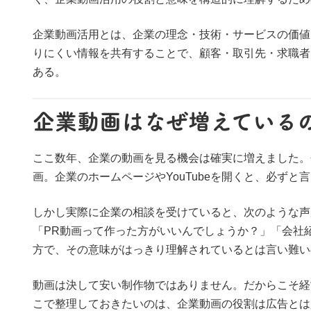
企業動画活用とは、企業の理念・技術・サービスの価値
りにくい情報を共有することで、顧客・取引先・求職者
ある。
企業動画はなぜ増えている
ここ数年、企業の動画を見る機会は確実に増えました。
画。企業のホームページやYouTubeを開くと、必ず
しかし実際に企業の相談を受けていると、次のような声
「PR動画って作った方がいいんでしょうか？」「会社
方で、その意味がはっきり理解されているとは言い難い
動画は決して安い制作物ではありません。だからこそ経
こで整理しておきたいのは、企業動画の役割は広告とは