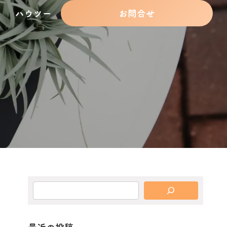
ハウツー
お問合せ