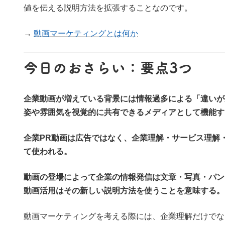
値を伝える説明方法を拡張することなのです。
→
動画マーケティングとは何か
今日のおさらい：要点3つ
企業動画が増えている背景には情報過多による「違いが
姿や雰囲気を視覚的に共有できるメディアとして機能す
企業PR動画は広告ではなく、企業理解・サービス理解
て使われる。
動画の登場によって企業の情報発信は文章・写真・パン
動画活用はその新しい説明方法を使うことを意味する。
動画マーケティングを考える際には、企業理解だけでな