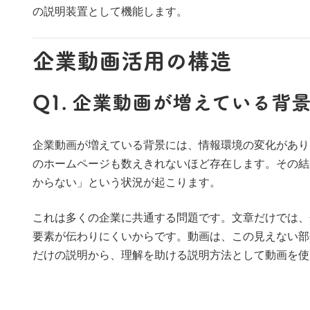
の説明装置として機能します。
企業動画活用の構造
Q1. 企業動画が増えている背
企業動画が増えている背景には、情報環境の変化があり
のホームページも数えきれないほど存在します。その結
からない」という状況が起こります。
これは多くの企業に共通する問題です。文章だけでは、
要素が伝わりにくいからです。動画は、この見えない部
だけの説明から、理解を助ける説明方法として動画を使