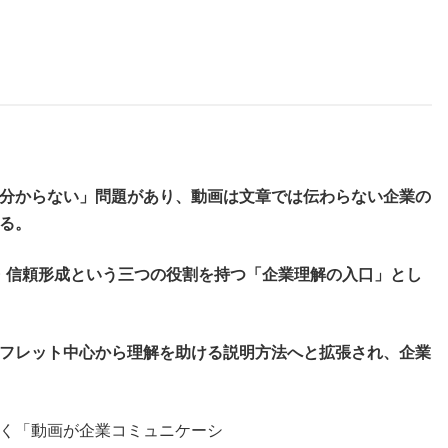
分からない」問題があり、動画は文章では伝わらない企業の
る。
・信頼形成という三つの役割を持つ「企業理解の入口」とし
フレット中心から理解を助ける説明方法へと拡張され、企業
く「動画が企業コミュニケーシ