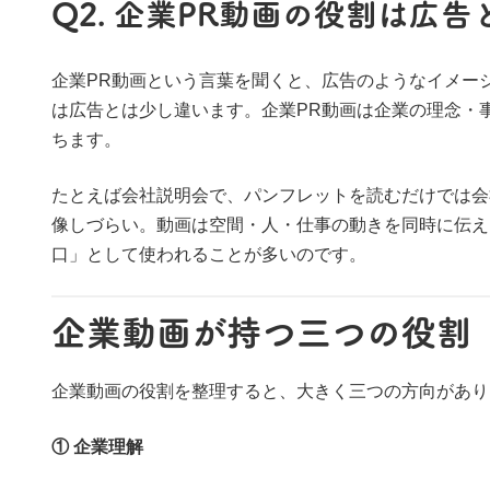
Q2. 企業PR動画の役割は広
企業PR動画という言葉を聞くと、広告のようなイメー
は広告とは少し違います。企業PR動画は企業の理念・
ちます。
たとえば会社説明会で、パンフレットを読むだけでは会
像しづらい。動画は空間・人・仕事の動きを同時に伝え
口」として使われることが多いのです。
企業動画が持つ三つの役割
企業動画の役割を整理すると、大きく三つの方向があり
① 企業理解