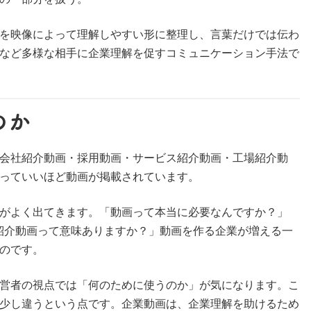
を映像によって理解しやすい形に整理し、言葉だけでは伝わ
など多様な相手に企業理解を促すコミュニケーション手法で
のか
会社紹介動画・採用動画・サービス紹介動画・工場紹介動
と言っていいほど動画が掲載されています。
がよく出てきます。「動画って本当に必要なんですか？」
紹介動画って意味ありますか？」動画を作る企業が増える一
のです。
営者の視点では「何のために使うのか」が気になります。こ
少し違うという点です。企業動画は、企業理解を助けるため