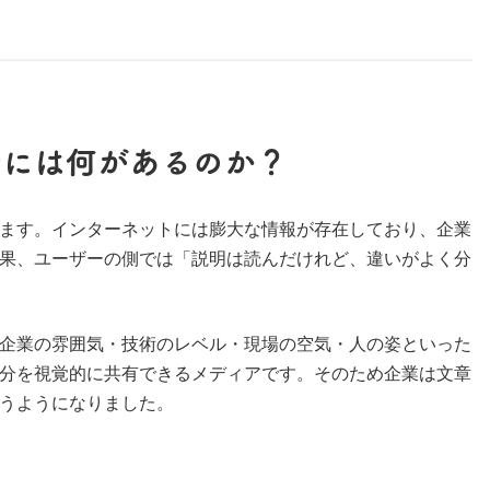
景には何があるのか？
ます。インターネットには膨大な情報が存在しており、企業
果、ユーザーの側では「説明は読んだけれど、違いがよく分
企業の雰囲気・技術のレベル・現場の空気・人の姿といった
分を視覚的に共有できるメディアです。そのため企業は文章
うようになりました。