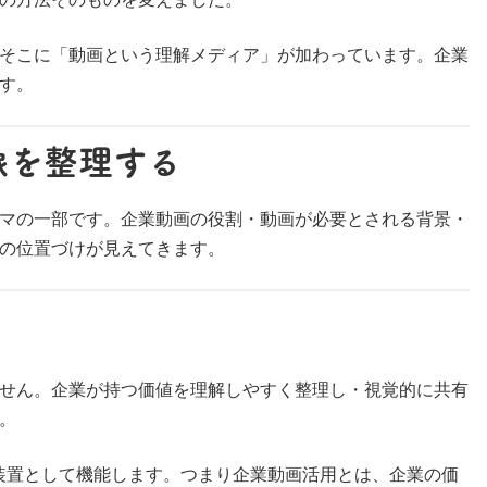
そこに「動画という理解メディア」が加わっています。企業
す。
像を整理する
マの一部です。企業動画の役割・動画が必要とされる背景・
の位置づけが見えてきます。
せん。企業が持つ価値を理解しやすく整理し・視覚的に共有
。
装置として機能します。つまり企業動画活用とは、企業の価