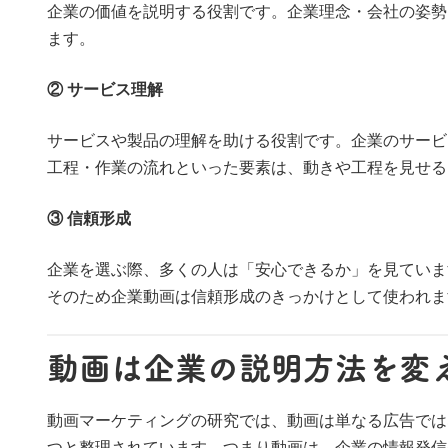
企業の価値を説明する役割です。企業理念・会社の姿勢
ます。
② サービス理解
サービスや製品の理解を助ける役割です。企業のサービ
工程・作業の流れといった要素は、動きや工程を見せる
③ 信頼形成
企業を選ぶ際、多くの人は「安心できるか」を見ていま
そのため企業動画は信頼形成のきっかけとして使われま
動画は企業の説明方法を変
動画マーケティングの研究では、動画は単なる広告では
つと整理されています。つまり動画は、企業の情報発信