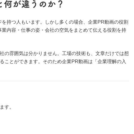
告と何が違うのか？
ジを持つ人もいます。しかし多くの場合、企業PR動画の役割
事業内容・仕事の姿・会社の空気をまとめて伝える役割を持
社の雰囲気は分かりません。工場の技術も、文章だけでは想
ることができます。そのため企業PR動画は「企業理解の入
ます。