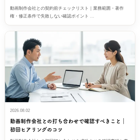
動画制作会社との契約前チェックリスト｜業務範囲・著作
権・修正条件で失敗しない確認ポイント …
2026.08.02
動画制作会社との打ち合わせで確認すべきこと｜
初回ヒアリングのコツ