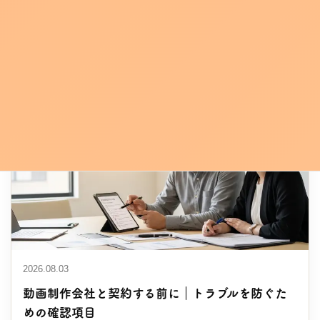
性を見極める視点
動画制作費用の内訳と見積もり比較の正しい見方｜5つのブ
ロックで理解する費用構造 結論から言…
2026.08.03
動画制作会社と契約する前に｜トラブルを防ぐた
めの確認項目