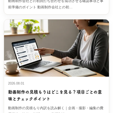
動画制作会社との初回打ち合わせを成功させる確認事項と事
前準備のポイント 動画制作会社との初…
2026.08.01
動画制作の見積もりはどこを見る？項目ごとの意
味とチェックポイント
動画制作の見積もり内訳を読み解く｜企画・撮影・編集の費