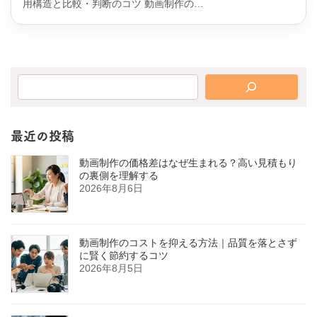
用構造と比較・判断のコツ 動画制作の…
最近の投稿
動画制作の価格差はなぜ生まれる？高い見積もり
の裏側を理解する
2026年8月6日
動画制作のコストを抑える方法｜品質を落とさず
に賢く節約するコツ
2026年8月5日